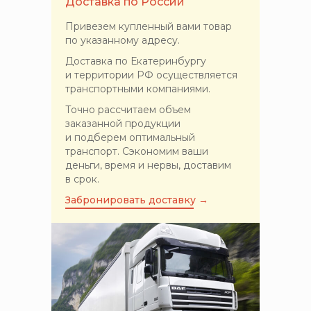
Доставка по России
Привезем купленный вами товар
по указанному адресу.
Доставка по Екатеринбургу
и территории РФ осуществляется
транспортными компаниями.
Точно рассчитаем объем
заказанной продукции
и подберем оптимальный
транспорт. Сэкономим ваши
деньги, время и нервы, доставим
в срок.
Забронировать доставку →