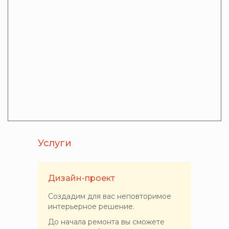
Услуги
Дизайн-проект
Создадим для вас неповторимое
интерьерное решение.
До начала ремонта вы сможете