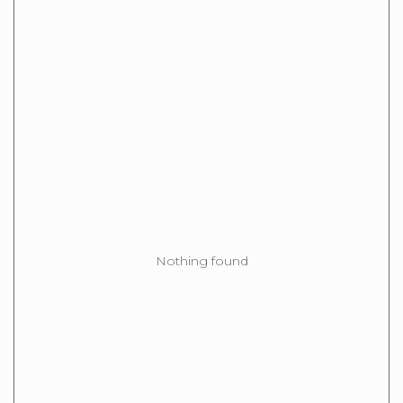
Nothing found