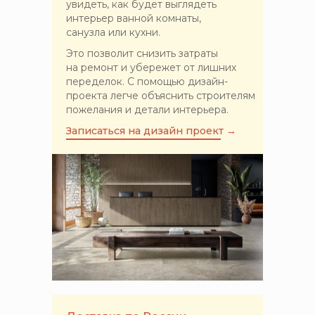
увидеть, как будет выглядеть
интерьер ванной комнаты,
санузла или кухни.
Это позволит снизить затраты
на ремонт и убережет от лишних
переделок. С помощью дизайн-
проекта легче объяснить строителям
пожелания и детали интерьера.
Записаться на дизайн проект →