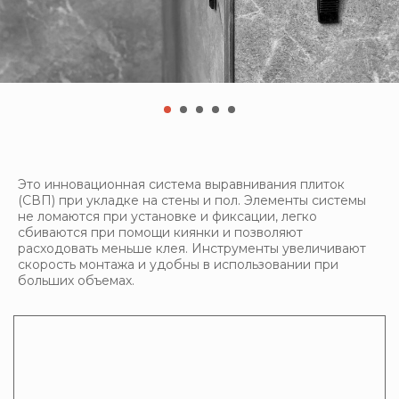
Это инновационная система выравнивания плиток
(СВП) при укладке на стены и пол. Элементы системы
не ломаются при установке и фиксации, легко
сбиваются при помощи киянки и позволяют
расходовать меньше клея. Инструменты увеличивают
скорость монтажа и удобны в использовании при
больших объемах.