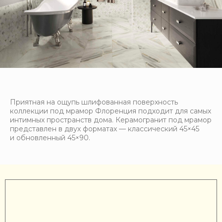
Приятная на ощупь шлифованная поверхность
коллекции под мрамор Флоренция подходит для самых
интимных пространств дома. Керамогранит под мрамор
представлен в двух форматах — классический 45×45
и обновленный 45×90.