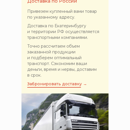
Доставка по России
Привезем купленный вами товар
по указанному адресу.
Доставка по Екатеринбургу
и территории РФ осуществляется
транспортными компаниями.
Точно рассчитаем объем
заказанной продукции
и подберем оптимальный
транспорт. Сэкономим ваши
деньги, время и нервы, доставим
в срок.
Забронировать доставку →