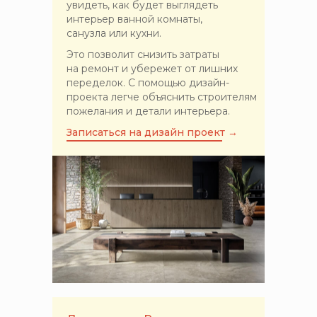
увидеть, как будет выглядеть
интерьер ванной комнаты,
санузла или кухни.
Это позволит снизить затраты
на ремонт и убережет от лишних
переделок. С помощью дизайн-
проекта легче объяснить строителям
пожелания и детали интерьера.
Записаться на дизайн проект →