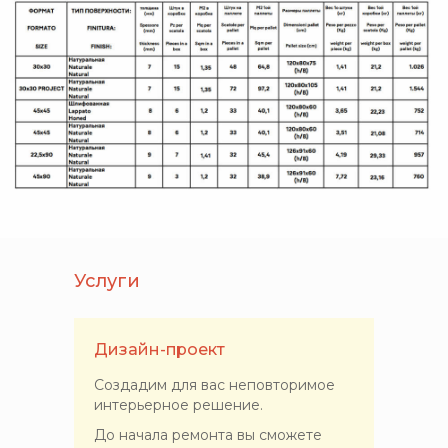
Услуги
Дизайн-проект
Создадим для вас неповторимое
интерьерное решение.
До начала ремонта вы сможете