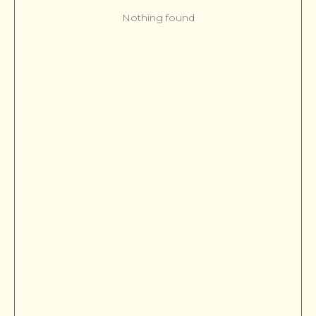
Nothing found