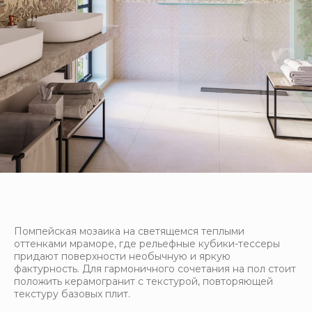
Помпейская мозаика на светящемся теплыми
оттенками мраморе, где рельефные кубики-тессеры
придают поверхности необычную и яркую
фактурность. Для гармоничного сочетания на пол стоит
положить керамогранит с текстурой, повторяющей
текстуру базовых плит.