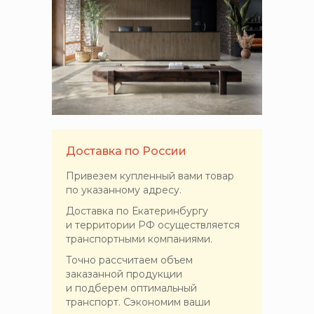
Доставка по России
Привезем купленный вами товар
по указанному адресу.
Доставка по Екатеринбургу
и территории РФ осуществляется
транспортными компаниями.
Точно рассчитаем объем
заказанной продукции
и подберем оптимальный
транспорт. Сэкономим ваши