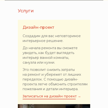
Услуги
Дизайн-проект
Создадим для вас неповторимое
интерьерное решение.
До начала ремонта вы сможете
увидеть, как будет выглядеть
интерьер ванной комнаты,
санузла или кухни.
Это позволит снизить затраты
на ремонт и убережет от лишних
переделок. С помощью дизайн-
проекта легче объяснить строителям
пожелания и детали интерьера.
Записаться на дизайн проект →