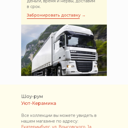
деньги, время и нервы, доставим
в срок.
Забронировать доставку →
Шоу-рум
Уют-Керамика
Все коллекции вы можете увидеть в
нашем магазине по адресу:
Екатеринбург, ул. Вонсовского, 1а