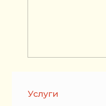
Услуги