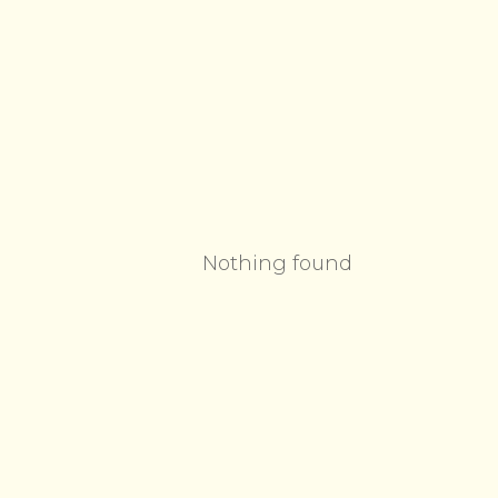
Nothing found