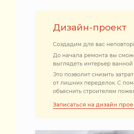
Дизайн-проект
Создадим для вас неповтор
До начала ремонта вы сможе
выглядеть интерьер ванной 
Это позволит снизить затра
от лишних переделок. С по
объяснить строителям поже
Записаться на дизайн прое