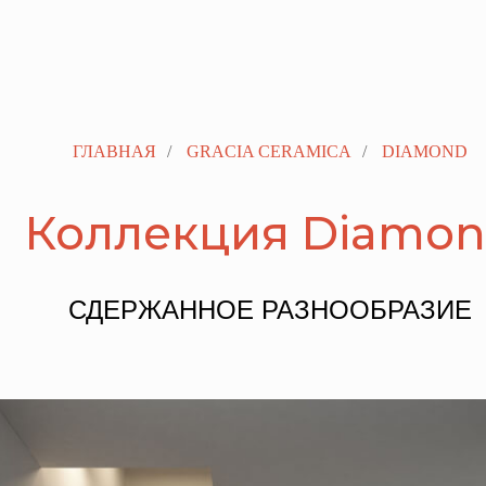
ГЛАВНАЯ
/
GRACIA CERAMICA
/
DIAMOND
Коллекция Diamo
СДЕРЖАННОЕ РАЗНООБРАЗИЕ