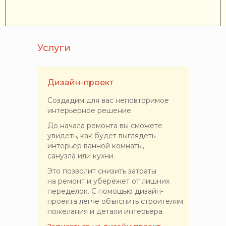
Услуги
Дизайн-проект
Создадим для вас неповторимое
интерьерное решение.
До начала ремонта вы сможете
увидеть, как будет выглядеть
интерьер ванной комнаты,
санузла или кухни.
Это позволит снизить затраты
на ремонт и убережет от лишних
переделок. С помощью дизайн-
проекта легче объяснить строителям
пожелания и детали интерьера.