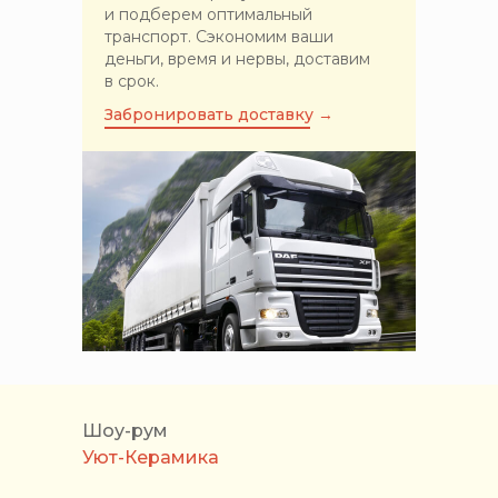
и подберем оптимальный
транспорт. Сэкономим ваши
деньги, время и нервы, доставим
в срок.
Забронировать доставку →
Шоу-рум
Уют-Керамика