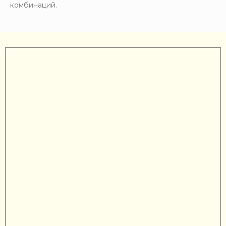
комбинаций.