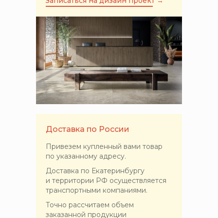
Записаться на дизайн проект →
Доставка по России
Привезем купленный вами товар
по указанному адресу.
Доставка по Екатеринбургу
и территории РФ осуществляется
транспортными компаниями.
Точно рассчитаем объем
заказанной продукции