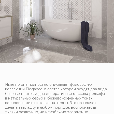
Именно она полностью описывает философию
коллекции Elegance, в состав которой входят два вида
базовых плиток и два декоративных массива-рельефа
в натуральных серых и бежево-кофейных тонах,
воспроизводящих те же паттерны. Это позволяет
делать выкладку в любом порядке, воспроизводя
тысячи различных, но неизбежно элегантных