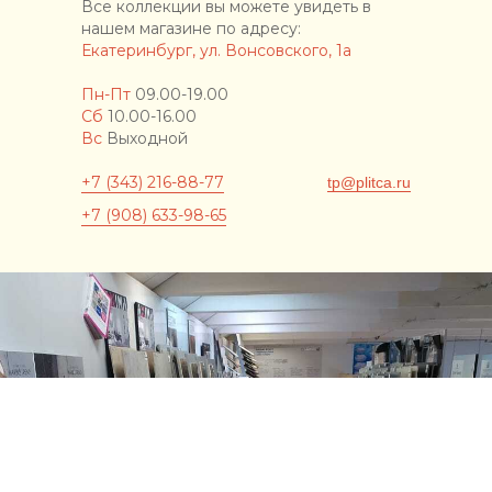
Все коллекции вы можете увидеть в
нашем магазине по адресу:
Екатеринбург, ул. Вонсовского, 1а
Пн-Пт
09.00-19.00
Сб
10.00-16.00
Вс
Выходной
+7 (343) 216-88-77
tp@plitca.ru
+7 (908) 633-98-65