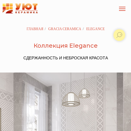
ГЛАВНАЯ
/
GRACIA CERAMICA
/
ELEGANCE
Коллекция Elegance
СДЕРЖАННОСТЬ И НЕБРОСКАЯ КРАСОТА