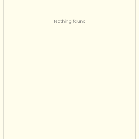
Nothing found