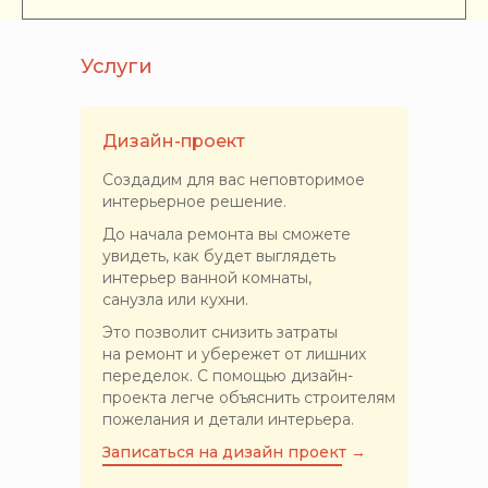
Услуги
Дизайн-проект
Создадим для вас неповторимое
интерьерное решение.
До начала ремонта вы сможете
увидеть, как будет выглядеть
интерьер ванной комнаты,
санузла или кухни.
Это позволит снизить затраты
на ремонт и убережет от лишних
переделок. С помощью дизайн-
проекта легче объяснить строителям
пожелания и детали интерьера.
Записаться на дизайн проект →