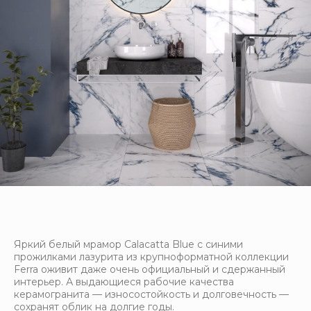
Яркий белый мрамор Calacatta Blue с синими
прожилками лазурита из крупноформатной коллекции
Ferra оживит даже очень официальный и сдержанный
интерьер. А выдающиеся рабочие качества
керамогранита — износостойкость и долговечность —
сохранят облик на долгие годы.