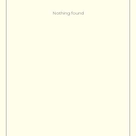
Nothing found