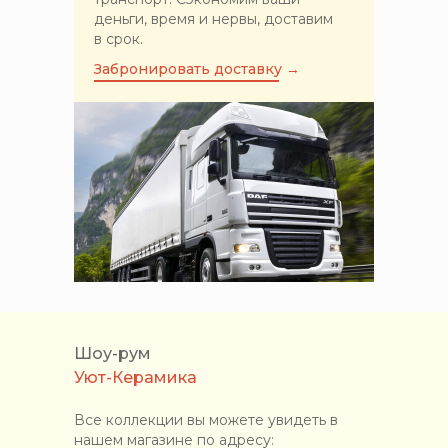
деньги, время и нервы, доставим
в срок.
Забронировать доставку →
Шоу-рум
Уют-Керамика
Все коллекции вы можете увидеть в
нашем магазине по адресу: