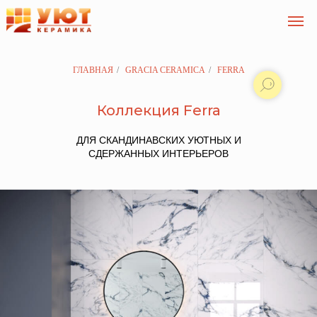
ГЛАВНАЯ
/
GRACIA CERAMICA
/
FERRA
Коллекция Ferra
ДЛЯ СКАНДИНАВСКИХ УЮТНЫХ И
СДЕРЖАННЫХ ИНТЕРЬЕРОВ