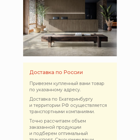
Доставка по России
Привезем купленный вами товар
по указанному адресу.
Доставка по Екатеринбургу
и территории РФ осуществляется
транспортными компаниями.
Точно рассчитаем объем
заказанной продукции
и подберем оптимальный
транспорт. Сэкономим ваши