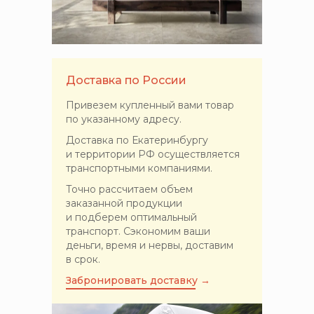
Доставка по России
Привезем купленный вами товар
по указанному адресу.
Доставка по Екатеринбургу
и территории РФ осуществляется
транспортными компаниями.
Точно рассчитаем объем
заказанной продукции
и подберем оптимальный
транспорт. Сэкономим ваши
деньги, время и нервы, доставим
в срок.
Забронировать доставку →