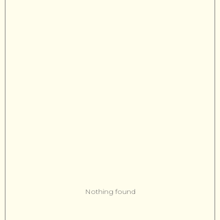
Nothing found