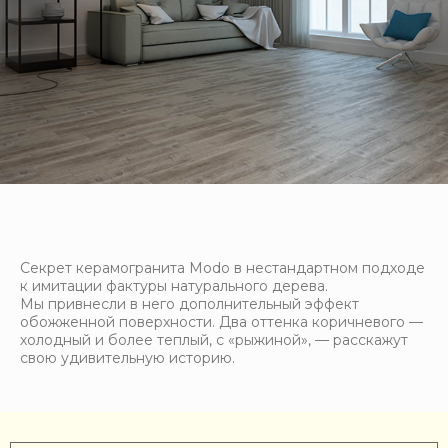
Секрет керамогранита Modo в нестандартном подходе
к имитации фактуры натурального дерева.
Мы привнесли в него дополнительный эффект
обожженной поверхности. Два оттенка коричневого —
холодный и более теплый, с «рыжиной», — расскажут
свою удивительную историю.