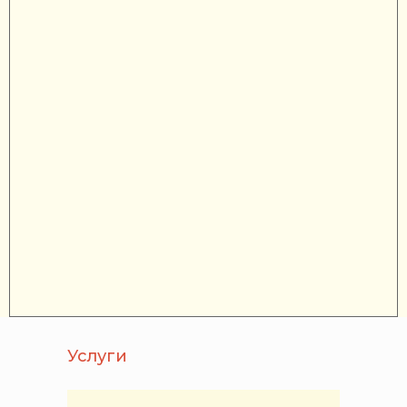
Услуги