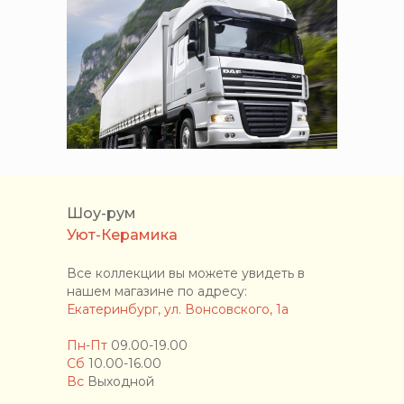
Шоу-рум
Уют-Керамика
Все коллекции вы можете увидеть в
нашем магазине по адресу:
Екатеринбург, ул. Вонсовского, 1а
Пн-Пт
09.00-19.00
Сб
10.00-16.00
Вс
Выходной