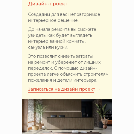
Дизайн-проект
Создадим для вас неповторимое
интерьерное решение.
До начала ремонта вы сможете
увидеть, как будет выглядеть
интерьер ванной комнаты,
санузла или кухни.
Это позволит снизить затраты
на ремонт и убережет от лишних
переделок. С помощью дизайн-
проекта легче объяснить строителям
пожелания и детали интерьера.
Записаться на дизайн проект →