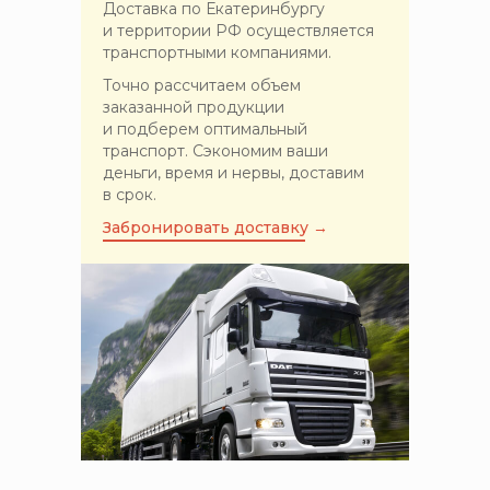
Доставка по Екатеринбургу
и территории РФ осуществляется
транспортными компаниями.
Точно рассчитаем объем
заказанной продукции
и подберем оптимальный
транспорт. Сэкономим ваши
деньги, время и нервы, доставим
в срок.
Забронировать доставку →