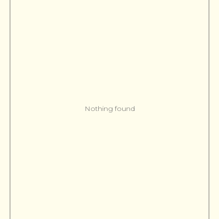
Nothing found