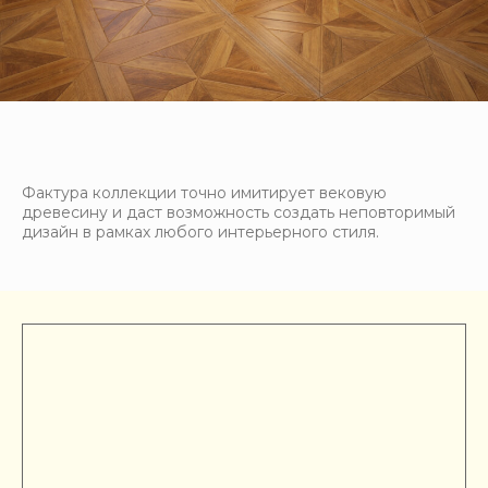
Фактура коллекции точно имитирует вековую
древесину и даст возможность создать неповторимый
дизайн в рамках любого интерьерного стиля.