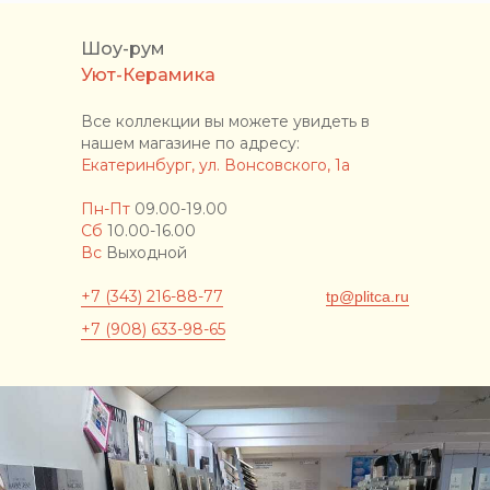
Шоу-рум
Уют-Керамика
Все коллекции вы можете увидеть в
нашем магазине по адресу:
Екатеринбург, ул. Вонсовского, 1а
Пн-Пт
09.00-19.00
Сб
10.00-16.00
Вс
Выходной
+7 (343) 216-88-77
tp@plitca.ru
+7 (908) 633-98-65