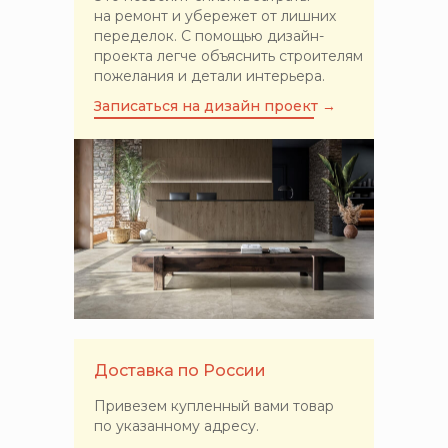
на ремонт и убережет от лишних
переделок. С помощью дизайн-
проекта легче объяснить строителям
пожелания и детали интерьера.
Записаться на дизайн проект →
Доставка по России
Привезем купленный вами товар
по указанному адресу.