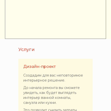
Услуги
Дизайн-проект
Создадим для вас неповторимое
интерьерное решение.
До начала ремонта вы сможете
увидеть, как будет выглядеть
интерьер ванной комнаты,
санузла или кухни.
Это позволит снизить затраты