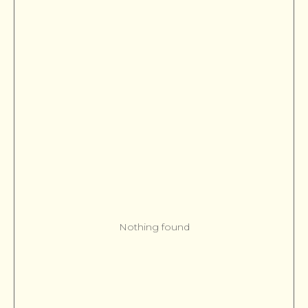
Nothing found