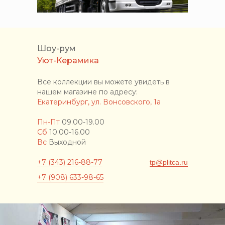
Шоу-рум
Уют-Керамика
Все коллекции вы можете увидеть в
нашем магазине по адресу:
Екатеринбург, ул. Вонсовского, 1а
Пн-Пт
09.00-19.00
Сб
10.00-16.00
Вс
Выходной
+7 (343) 216-88-77
tp@plitca.ru
+7 (908) 633-98-65