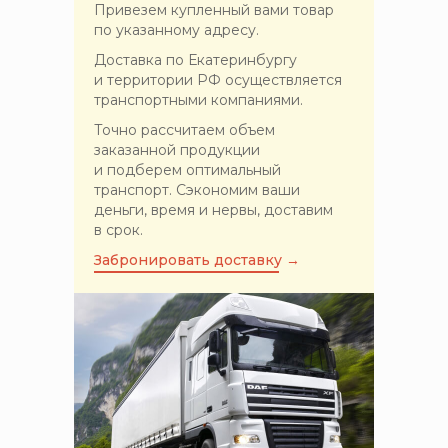
Привезем купленный вами товар
по указанному адресу.
Доставка по Екатеринбургу
и территории РФ осуществляется
транспортными компаниями.
Точно рассчитаем объем
заказанной продукции
и подберем оптимальный
транспорт. Сэкономим ваши
деньги, время и нервы, доставим
в срок.
Забронировать доставку →