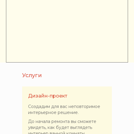
Услуги
Дизайн-проект
Создадим для вас неповторимое
интерьерное решение.
До начала ремонта вы сможете
увидеть, как будет выглядеть
интерьер ванной комнаты,