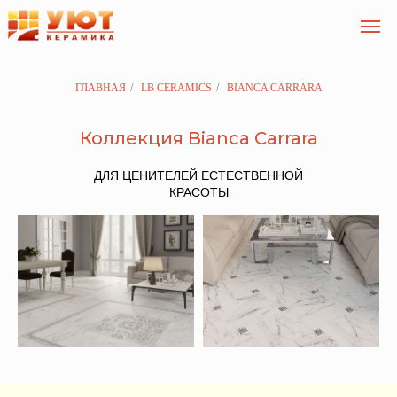
ГЛАВНАЯ
/
LB CERAMICS
/
BIANCA CARRARA
Коллекция Bianca Carrara
ДЛЯ ЦЕНИТЕЛЕЙ ЕСТЕСТВЕННОЙ
КРАСОТЫ