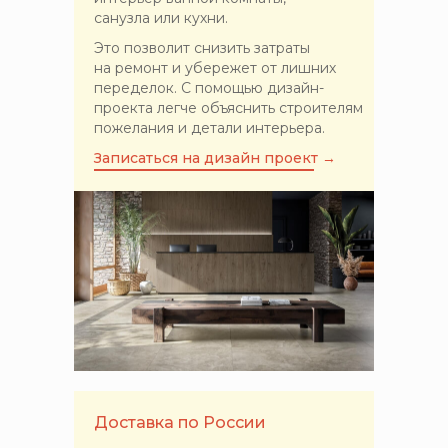
санузла или кухни.
Это позволит снизить затраты
на ремонт и убережет от лишних
переделок. С помощью дизайн-
проекта легче объяснить строителям
пожелания и детали интерьера.
Записаться на дизайн проект →
Доставка по России