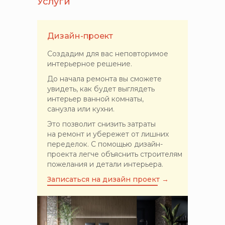
Услуги
Дизайн-проект
Создадим для вас неповторимое
интерьерное решение.
До начала ремонта вы сможете
увидеть, как будет выглядеть
интерьер ванной комнаты,
санузла или кухни.
Это позволит снизить затраты
на ремонт и убережет от лишних
переделок. С помощью дизайн-
проекта легче объяснить строителям
пожелания и детали интерьера.
Записаться на дизайн проект →