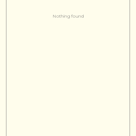
Nothing found