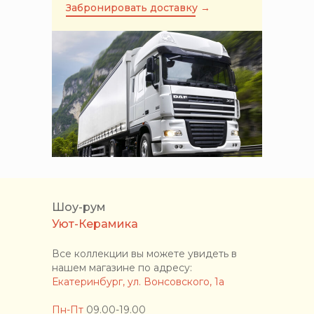
Забронировать доставку →
Шоу-рум
Уют-Керамика
Все коллекции вы можете увидеть в
нашем магазине по адресу:
Екатеринбург, ул. Вонсовского, 1а
Пн-Пт
09.00-19.00