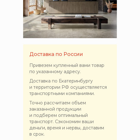
Доставка по России
Привезем купленный вами товар
по указанному адресу.
Доставка по Екатеринбургу
и территории РФ осуществляется
транспортными компаниями.
Точно рассчитаем объем
заказанной продукции
и подберем оптимальный
транспорт. Сэкономим ваши
деньги, время и нервы, доставим
в срок.