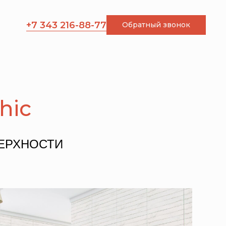
+7 343 216-88-77
Обратный звонок
hic
ВЕРХНОСТИ