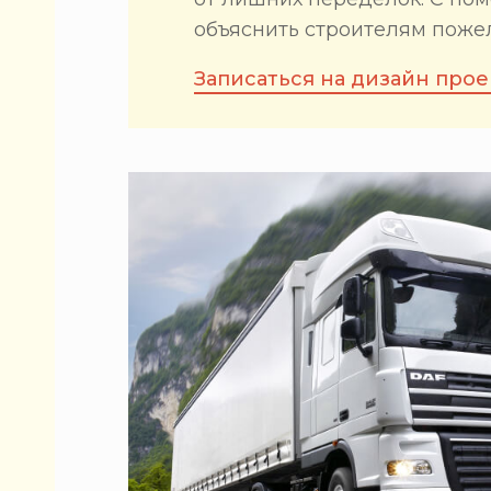
объяснить строителям поже
Записаться на дизайн прое