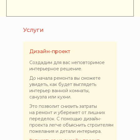
Услуги
Дизайн-проект
Создадим для вас неповторимое
интерьерное решение.
До начала ремонта вы сможете
увидеть, как будет выглядеть
интерьер ванной комнаты,
санузла или кухни.
Это позволит снизить затраты
на ремонт и убережет от лишних
переделок. С помощью дизайн-
проекта легче объяснить строителям
пожелания и детали интерьера.