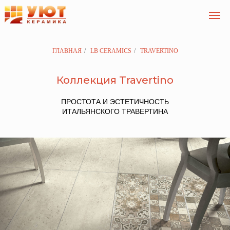
ГЛАВНАЯ
/
LB CERAMICS
/
TRAVERTINO
Коллекция Travertino
ПРОСТОТА И ЭСТЕТИЧНОСТЬ
ИТАЛЬЯНСКОГО ТРАВЕРТИНА