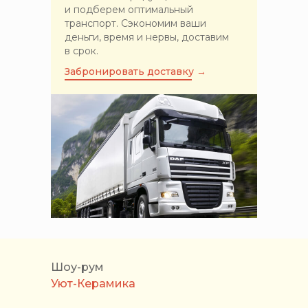
и подберем оптимальный
транспорт. Сэкономим ваши
деньги, время и нервы, доставим
в срок.
Забронировать доставку →
Шоу-рум
Уют-Керамика