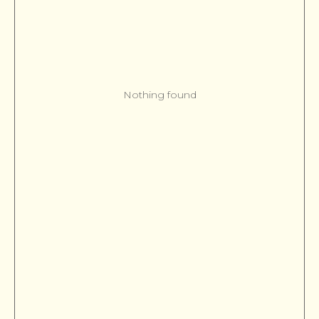
Nothing found