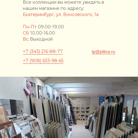
Все коллекции вы можете увидеть в
нашем магазине по адресу:
Екатеринбург, ул. Вонсовского, 1а
Пн-Пт
09.00-19.00
Сб
10.00-16.00
Вс
Выходной
+7 (343) 216-88-77
tp@plitca.ru
+7 (908) 633-98-65