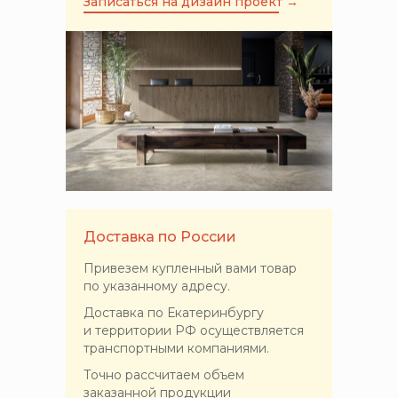
Записаться на дизайн проект →
Доставка по России
Привезем купленный вами товар
по указанному адресу.
Доставка по Екатеринбургу
и территории РФ осуществляется
транспортными компаниями.
Точно рассчитаем объем
заказанной продукции