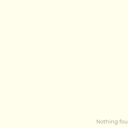
Nothing fo