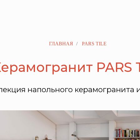
ГЛАВНАЯ
/
PARS TILE
ерамогранит PARS 
лекция напольного керамогранита 